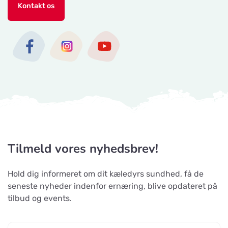
Kontakt os
Tilmeld vores nyhedsbrev!
Hold dig informeret om dit kæledyrs sundhed, få de
seneste nyheder indenfor ernæring, blive opdateret på
tilbud og events.