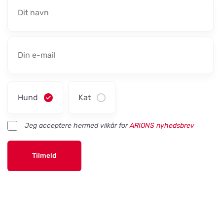
Hund
Kat
Jeg acceptere hermed vilkår for
ARIONS nyhedsbrev
Tilmeld