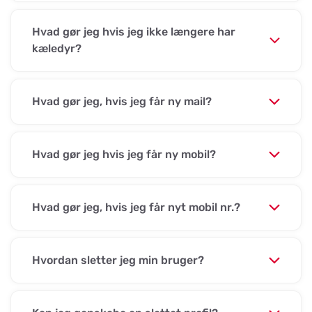
Hvad gør jeg hvis jeg ikke længere har
kæledyr?
Hvad gør jeg, hvis jeg får ny mail?
Hvad gør jeg hvis jeg får ny mobil?
Hvad gør jeg, hvis jeg får nyt mobil nr.?
Hvordan sletter jeg min bruger?