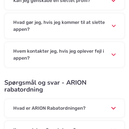
Kan jeg genskabe en slettet profil?
Hvad gør jeg, hvis jeg kommer til at slette
appen?
Hvem kontakter jeg, hvis jeg oplever fejl i
appen?
Spørgsmål og svar - ARION
rabatordning
Hvad er ARION Rabatordningen?