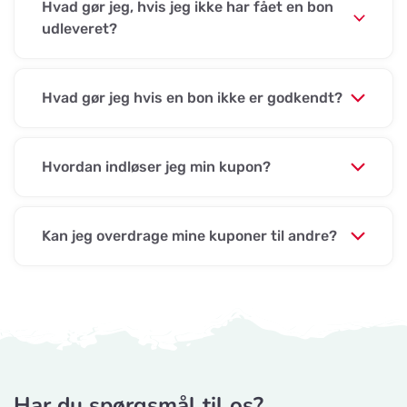
Hvad gør jeg, hvis jeg ikke har fået en bon
udleveret?
Hvad gør jeg hvis en bon ikke er godkendt?
Hvordan indløser jeg min kupon?
Kan jeg overdrage mine kuponer til andre?
Har du spørgsmål til os?