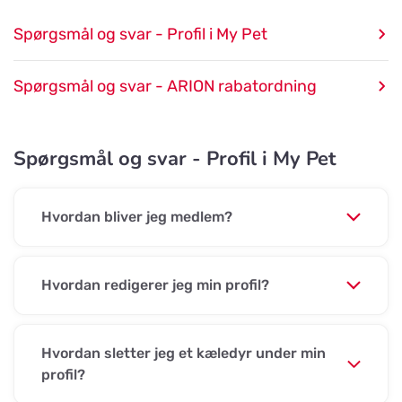
Spørgsmål og svar - Profil i My Pet
Spørgsmål og svar - ARION rabatordning
Spørgsmål og svar - Profil i My Pet
Hvordan bliver jeg medlem?
Hvordan redigerer jeg min profil?
Hvordan sletter jeg et kæledyr under min
profil?