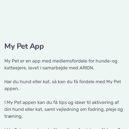
My Pet App
My Pet er en app med medlemsfordele for hunde-og
katteejere, lavet i samarbejde med ARION.
Har du hund eller kat, så kan du få fordele med My Pet
appen.
I My Pet appen kan du få tips og ideer til aktivering af
din hund eller kat, samt vejledning om fodring, pleje og
træning.