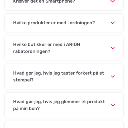
Kræver det en Smartphone?
Hvilke produkter er med i ordningen?
Hvilke butikker er med i ARION
rabatordningen?
Hvad gør jeg, hvis jeg taster forkert på et
stempel?
Hvad gør jeg, hvis jeg glemmer et produkt
på min bon?