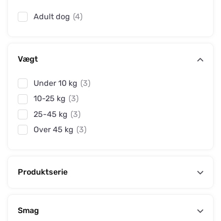
Adult dog
(4)
Vægt
Under 10 kg
(3)
10-25 kg
(3)
25-45 kg
(3)
Over 45 kg
(3)
Produktserie
Smag