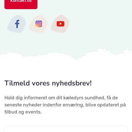
Kontakt os
Tilmeld vores nyhedsbrev!
Hold dig informeret om dit kæledyrs sundhed, få de
seneste nyheder indenfor ernæring, blive opdateret på
tilbud og events.