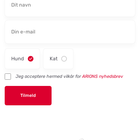
Hund
Kat
Jeg acceptere hermed vilkår for
ARIONS nyhedsbrev
Tilmeld