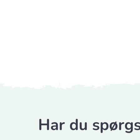
Har du spørgs