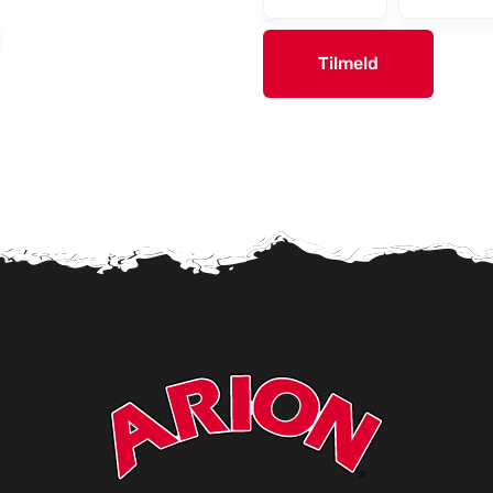
Tilmeld