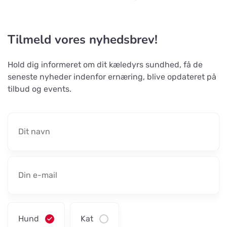
Tilmeld vores nyhedsbrev!
Hold dig informeret om dit kæledyrs sundhed, få de
seneste nyheder indenfor ernæring, blive opdateret på
tilbud og events.
Hund
Kat