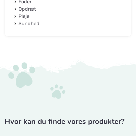
Foder
Opdræt
Pleje
Sundhed
Hvor kan du finde vores produkter?