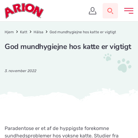
Hjem
Katt
Hälsa
God mundhygiejne hos katte er vigtigt
God mundhygiejne hos katte er vigtigt
3. november 2022
Paradentose er et af de hyppigste forekomne
sundhedsproblemer hos voksne katte. Studier fra