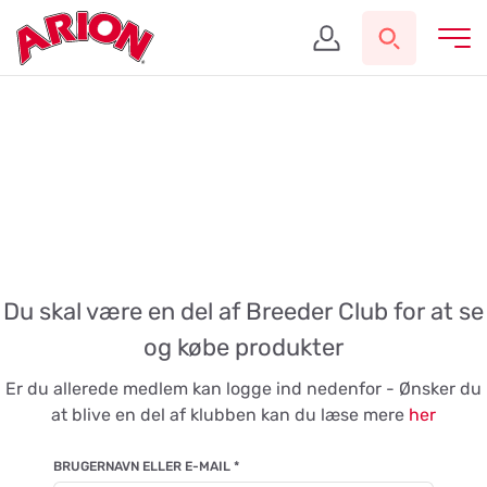
Du skal være en del af Breeder Club for at se
og købe produkter
Er du allerede medlem kan logge ind nedenfor - Ønsker du
at blive en del af klubben kan du læse mere
her
BRUGERNAVN ELLER E-MAIL
*