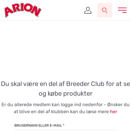
Du skal være en del af Breeder Club for at se
og købe produkter
Er du allerede medlem kan logge ind nedenfor - Ønsker du
at blive en del af klubben kan du læse mere
her
BRUGERNAVN ELLER E-MAIL
*