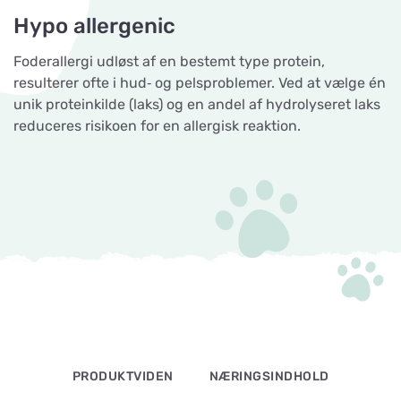
Hypo allergenic
Foderallergi udløst af en bestemt type protein,
resulterer ofte i hud‐ og pelsproblemer. Ved at vælge én
unik proteinkilde (laks) og en andel af hydrolyseret laks
reduceres risikoen for en allergisk reaktion.
PRODUKTVIDEN
NÆRINGSINDHOLD