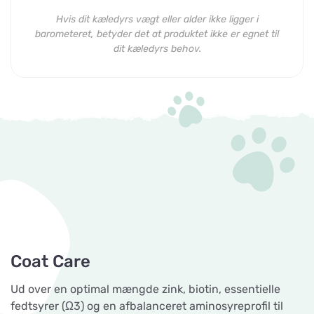
Hvis dit kæledyrs vægt eller alder ikke ligger i
barometeret, betyder det at produktet ikke er egnet til
dit kæledyrs behov.
Coat Care
Ud over en optimal mængde zink, biotin, essentielle
fedtsyrer (Ω3) og en afbalanceret aminosyreprofil til