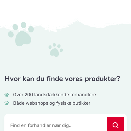
Hvor kan du finde vores produkter?
Over 200 landsdækkende forhandlere
Både webshops og fysiske butikker