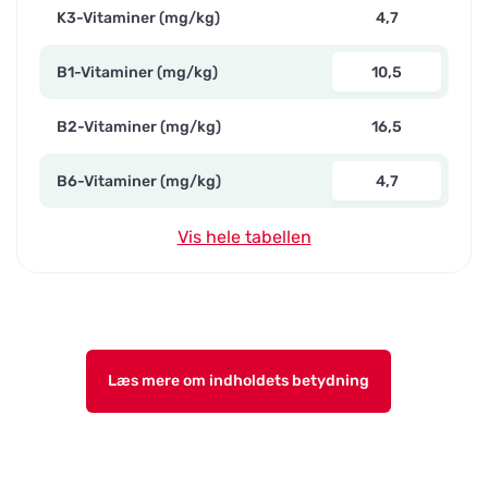
K3-Vitaminer (mg/kg)
4,7
B1-Vitaminer (mg/kg)
10,5
B2-Vitaminer (mg/kg)
16,5
B6-Vitaminer (mg/kg)
4,7
Vis hele tabellen
Læs mere om indholdets betydning