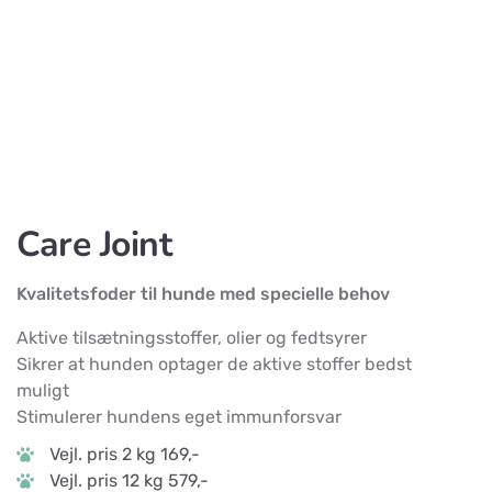
Care Joint
Kvalitetsfoder til hunde med specielle behov
Aktive tilsætningsstoffer, olier og fedtsyrer
Sikrer at hunden optager de aktive stoffer bedst
muligt
Stimulerer hundens eget immunforsvar
Vejl. pris 2 kg 169,-
Vejl. pris 12 kg 579,-