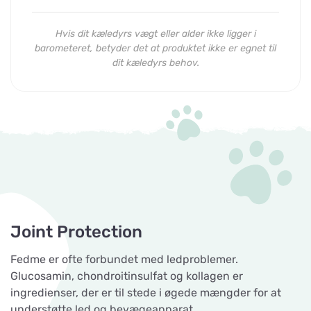
Hvis dit kæledyrs vægt eller alder ikke ligger i
barometeret, betyder det at produktet ikke er egnet til
dit kæledyrs behov.
Joint Protection
Fedme er ofte forbundet med ledproblemer.
Glucosamin, chondroitinsulfat og kollagen er
ingredienser, der er til stede i øgede mængder for at
understøtte led og bevægeapparat.