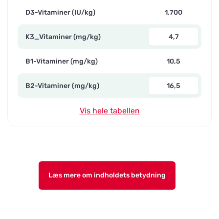
D3-Vitaminer (IU/kg)
1.700
K3_Vitaminer (mg/kg)
4,7
B1-Vitaminer (mg/kg)
10,5
B2-Vitaminer (mg/kg)
16,5
Vis hele tabellen
Læs mere om indholdets betydning