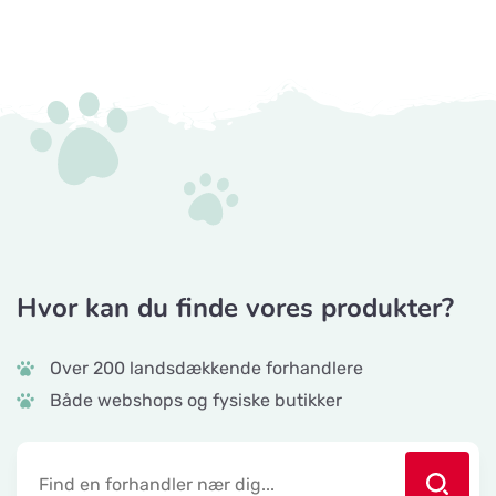
Hvor kan du finde vores produkter?
Over 200 landsdækkende forhandlere
Både webshops og fysiske butikker