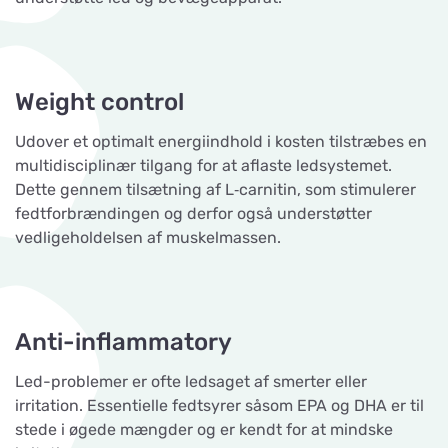
Weight control
Udover et optimalt energiindhold i kosten tilstræbes en
multidisciplinær tilgang for at aflaste ledsystemet.
Dette gennem tilsætning af L‐carnitin, som stimulerer
fedtforbrændingen og derfor også understøtter
vedligeholdelsen af muskelmassen.
Anti-inflammatory
Led-problemer er ofte ledsaget af smerter eller
irritation. Essentielle fedtsyrer såsom EPA og DHA er til
stede i øgede mængder og er kendt for at mindske