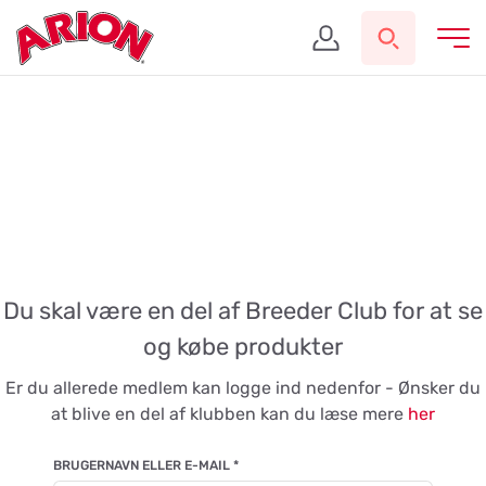
Du skal være en del af Breeder Club for at se
og købe produkter
Er du allerede medlem kan logge ind nedenfor - Ønsker du
at blive en del af klubben kan du læse mere
her
BRUGERNAVN ELLER E-MAIL
*