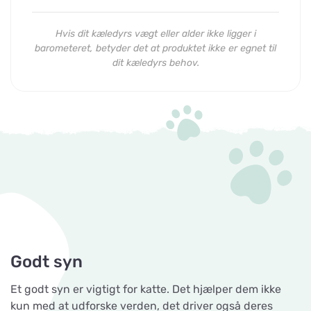
Hvis dit kæledyrs vægt eller alder ikke ligger i
barometeret, betyder det at produktet ikke er egnet til
dit kæledyrs behov.
Godt syn
Et godt syn er vigtigt for katte. Det hjælper dem ikke
kun med at udforske verden, det driver også deres