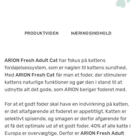
PRODUKTVIDEN
NÆRINGSINDHOLD
ARION Fresh Adult Cat
har fokus på kattens
fordøjelsessystem, som er nøglen til kattens sundhed.
Med
ARION Fresh Cat
får man et foder, der stimulerer
kattens naturlige funktioner og gør den i stand til at
udnytte alt det gode, som ARION beriger foderet med.
For at et godt foder skal have en indvirkning på katten,
er det altafgørende at foderet er appetitligt. Katten er
selektivt spisende, og smagen er derfor afgørende for
at få det optimale ud af et godt foder. 40% af alle katte i
Europa er overvægtige. Derfor er
ARION Fresh Adult