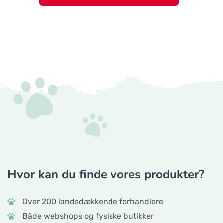
Hvor kan du finde vores produkter?
Over 200 landsdækkende forhandlere
Både webshops og fysiske butikker