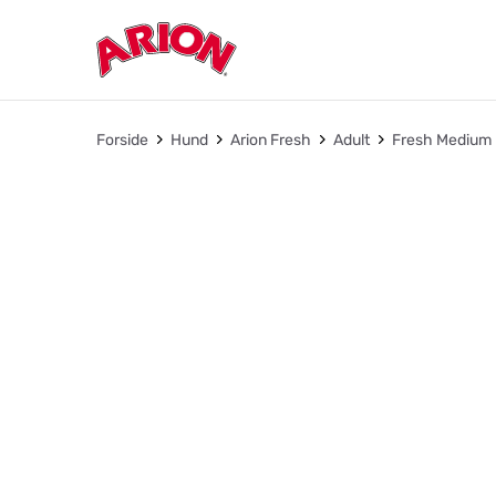
Forside
Hund
Arion Fresh
Adult
Fresh Medium 