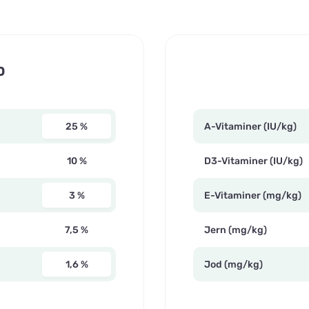
D
25 %
A-Vitaminer (IU/kg)
10 %
D3-Vitaminer (IU/kg)
3 %
E-Vitaminer (mg/kg)
7,5 %
Jern (mg/kg)
1,6 %
Jod (mg/kg)