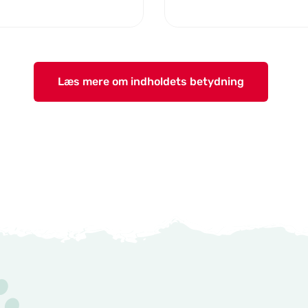
Læs mere om indholdets betydning