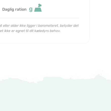
g
Daglig ration
 eller alder ikke ligger i barometeret, betyder det
et ikke er egnet til dit kæledyrs behov.