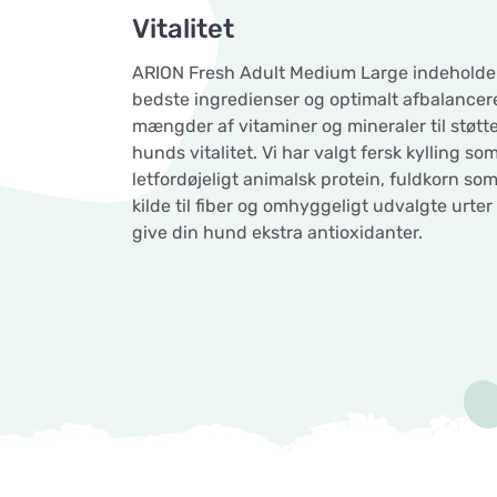
Vitalitet
ARION Fresh Adult Medium Large indeholde
bedste ingredienser og optimalt afbalance
mængder af vitaminer og mineraler til støtte
hunds vitalitet. Vi har valgt fersk kylling som
letfordøjeligt animalsk protein, fuldkorn so
kilde til fiber og omhyggeligt udvalgte urter 
give din hund ekstra antioxidanter.