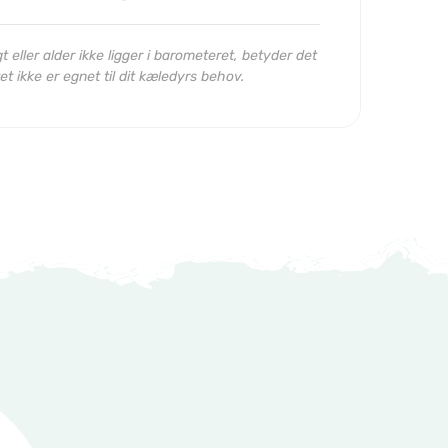
 eller alder ikke ligger i barometeret, betyder det
et ikke er egnet til dit kæledyrs behov.