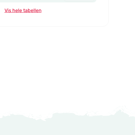
Vis hele tabellen