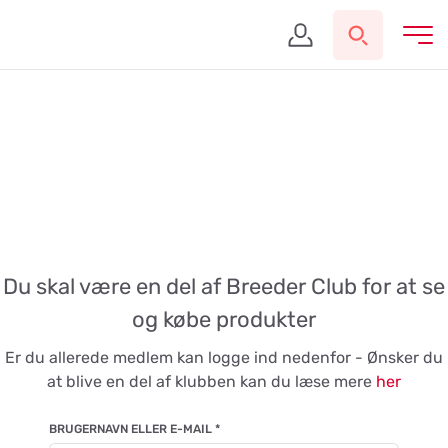
Du skal være en del af Breeder Club for at se
og købe produkter
Er du allerede medlem kan logge ind nedenfor - Ønsker du
at blive en del af klubben kan du læse mere
her
BRUGERNAVN ELLER E-MAIL
*