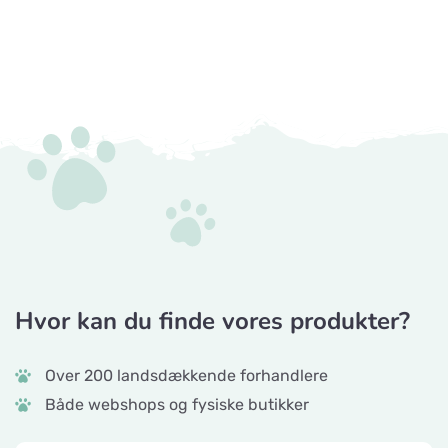
Hvor kan du finde vores produkter?
Over 200 landsdækkende forhandlere
Både webshops og fysiske butikker