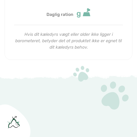
g
Daglig ration
Hvis dit kæledyrs vægt eller alder ikke ligger i
barometeret, betyder det at produktet ikke er egnet til
dit kæledyrs behov.