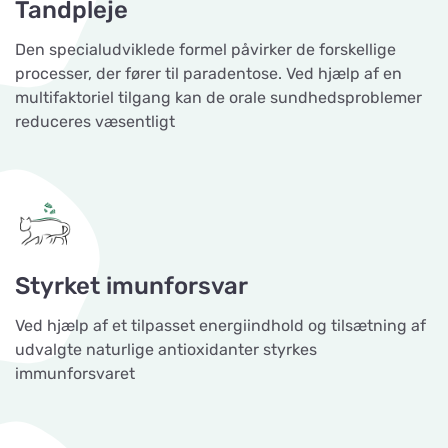
Tandpleje
Den specialudviklede formel påvirker de forskellige
processer, der fører til paradentose. Ved hjælp af en
multifaktoriel tilgang kan de orale sundhedsproblemer
reduceres væsentligt
Styrket imunforsvar
Ved hjælp af et tilpasset energiindhold og tilsætning af
udvalgte naturlige antioxidanter styrkes
immunforsvaret