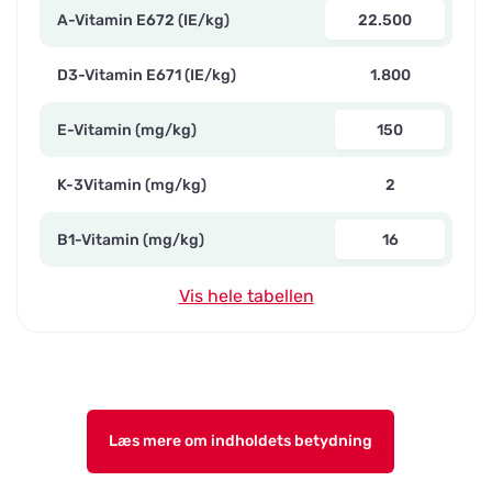
A-Vitamin E672 (IE/kg)
22.500
D3-Vitamin E671 (IE/kg)
1.800
E-Vitamin (mg/kg)
150
K-3Vitamin (mg/kg)
2
B1-Vitamin (mg/kg)
16
Vis hele tabellen
Læs mere om indholdets betydning