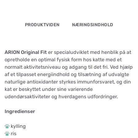
PRODUKTVIDEN
NÆRINGSINDHOLD
ARION Original Fit
er specialudviklet med henblik på at
opretholde en optimal fysisk form hos katte med et
normalt aktivitetsniveau og adgang til det fri. Ved hjælp
af et tilpasset energiindhold og tilsætning af udvalgte
naturlige antioxidanter styrkes immunforsvaret, og din
kat er beskyttet under sine varierende
udendørsaktiviteter og hverdagens udfordringer.
Ingredienser
kylling
ris