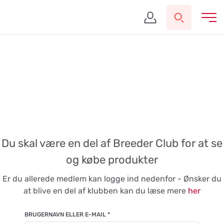
Du skal være en del af Breeder Club for at se
og købe produkter
Er du allerede medlem kan logge ind nedenfor - Ønsker du
at blive en del af klubben kan du læse mere
her
BRUGERNAVN ELLER E-MAIL
*