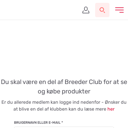
Du skal være en del af Breeder Club for at se
og købe produkter
Er du allerede medlem kan logge ind nedenfor - Ønsker du
at blive en del af klubben kan du læse mere
her
BRUGERNAVN ELLER E-MAIL
*