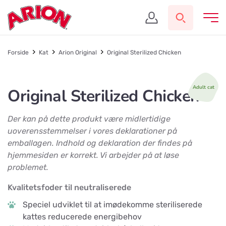
Forside
Kat
Arion Original
Original Sterilized Chicken
Adult cat
Original Sterilized Chicken
Der kan på dette produkt være midlertidige
uoverensstemmelser i vores deklarationer på
emballagen.
Indhold og deklaration der findes på
hjemmesiden er korrekt. Vi arbejder på at løse
problemet.
Kvalitetsfoder til neutraliserede
Speciel udviklet til at imødekomme steriliserede
kattes reducerede energibehov