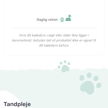
g
Daglig ration
Hvis dit kæledyrs vægt eller alder ikke ligger i
barometeret, betyder det at produktet ikke er egnet til
dit kæledyrs behov.
Tandpleje