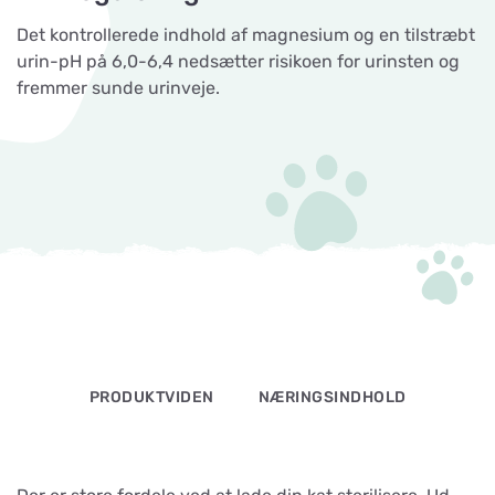
Det kontrollerede indhold af magnesium og en tilstræbt
urin-pH på 6,0-6,4 nedsætter risikoen for urinsten og
fremmer sunde urinveje.
PRODUKTVIDEN
NÆRINGSINDHOLD