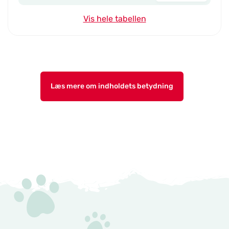
Vis hele tabellen
Læs mere om indholdets betydning