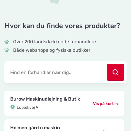
Hvor kan du finde vores produkter?
Over 200 landsdækkende forhandlere
Både webshops og fysiske butikker
Burow Maskinudlejning & Butik
Vis på kort
Lobækvej 9
Holmen gård o maskin