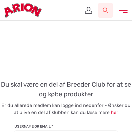
Du skal være en del af Breeder Club for at se
og købe produkter
Er du allerede medlem kan logge ind nedenfor - Ønsker du
at blive en del af klubben kan du læse mere
her
USERNAME OR EMAIL
*