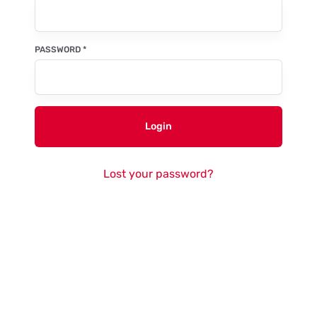
PASSWORD
*
Login
Lost your password?