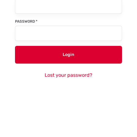
PASSWORD
*
Login
Lost your password?