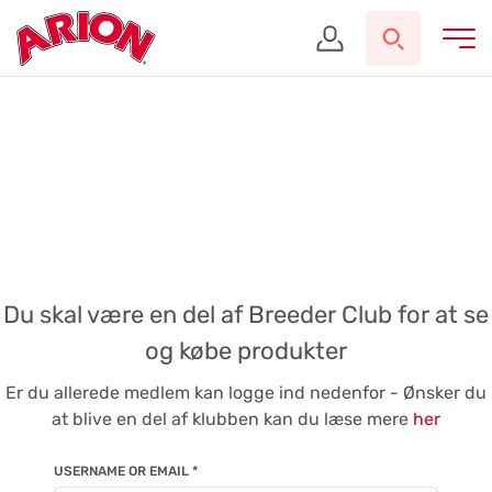
Du skal være en del af Breeder Club for at se
og købe produkter
Er du allerede medlem kan logge ind nedenfor - Ønsker du
at blive en del af klubben kan du læse mere
her
USERNAME OR EMAIL
*