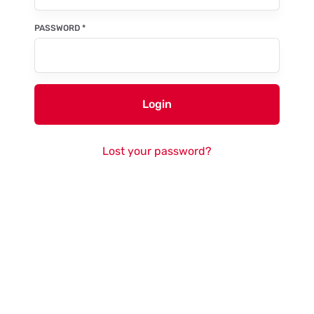
PASSWORD
*
Login
Lost your password?