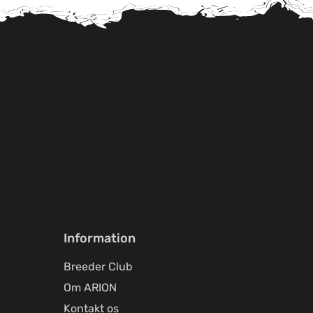
Information
Breeder Club
Om ARION
Kontakt os