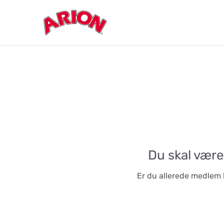
Du skal være
Er du allerede medlem 