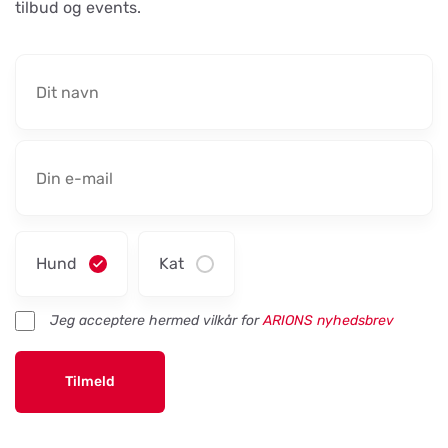
tilbud og events.
Hund
Kat
Jeg acceptere hermed vilkår for
ARIONS nyhedsbrev
Tilmeld