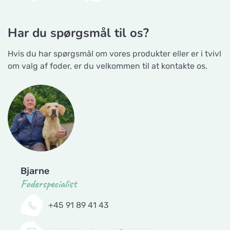
Har du spørgsmål til os?
Hvis du har spørgsmål om vores produkter eller er i tvivl
om valg af foder, er du velkommen til at kontakte os.
Bjarne
Foderspecialist
+45 91 89 41 43