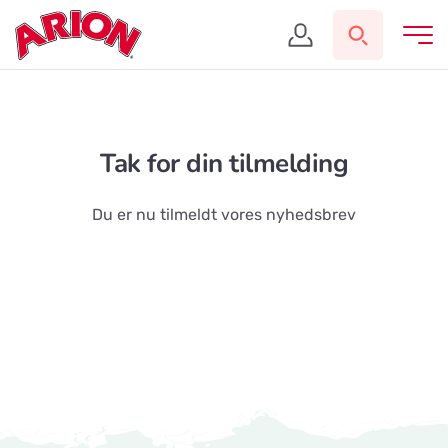
Tak for din tilmelding
Du er nu tilmeldt vores nyhedsbrev