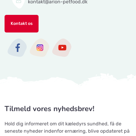
kontakt@arion-petfood.dk
Kontakt os
Tilmeld vores nyhedsbrev!
Hold dig informeret om dit kæledyrs sundhed, få de
seneste nyheder indenfor ernæring, blive opdateret på